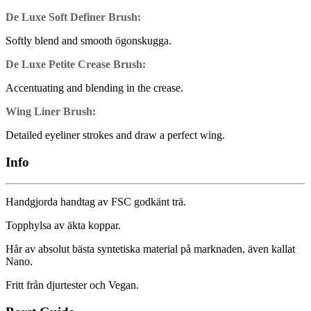
De Luxe Soft Definer Brush:
Softly blend and smooth ögonskugga.
De Luxe Petite Crease Brush:
Accentuating and blending in the crease.
Wing Liner Brush:
Detailed eyeliner strokes and draw a perfect wing.
Info
Handgjorda handtag av FSC godkänt trä.
Topphylsa av äkta koppar.
Hår av absolut bästa syntetiska material på marknaden, även kallat
Nano.
Fritt från djurtester och Vegan.