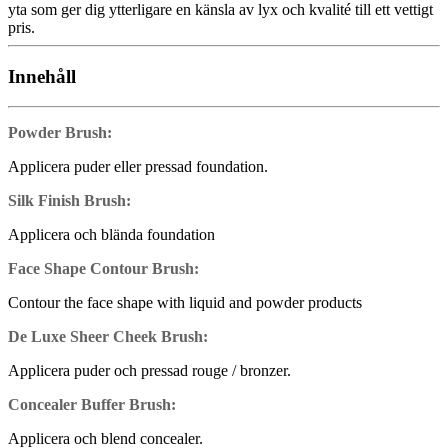
yta som ger dig ytterligare en känsla av lyx och kvalité till ett vettigt
pris.
Innehåll
Powder Brush:
Applicera puder eller pressad foundation.
Silk Finish Brush:
Applicera och blända foundation
Face Shape Contour Brush:
Contour the face shape with liquid and powder products
De Luxe Sheer Cheek Brush:
Applicera puder och pressad rouge / bronzer.
Concealer Buffer Brush:
Applicera och blend concealer.