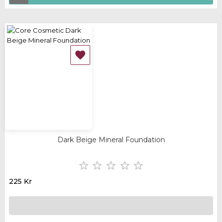

Dark Beige Mineral Foundation





225 Kr