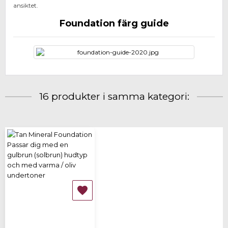
ansiktet.
Foundation färg guide
16 produkter i samma kategori:
