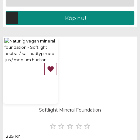
Köp nu!

Softlight Mineral Foundation





225 Kr