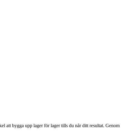
 att bygga upp lager för lager tills du når ditt resultat. Genom