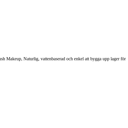
rush Makeup, Naturlig, vattenbaserad och enkel att bygga upp lager för