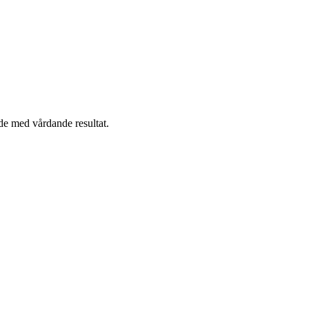
nde med vårdande resultat.