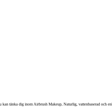
du kan tänka dig inom Airbrush Makeup, Naturlig, vattenbaserad och enkel