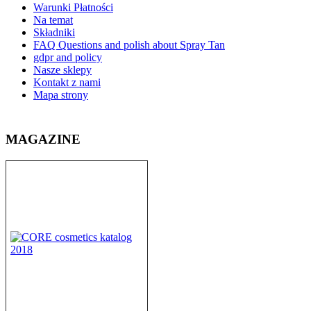
Warunki Płatności
Na temat
Składniki
FAQ Questions and polish about Spray Tan
gdpr and policy
Nasze sklepy
Kontakt z nami
Mapa strony
MAGAZINE