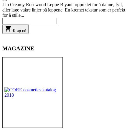
Lip Creamy Rosewood Leppe Blyant opprettet for å danne, fyll,
eller lage vakre linjer på leppene. En kremet tekstur som er perfekt
for å stille...

Kjøp nå
MAGAZINE