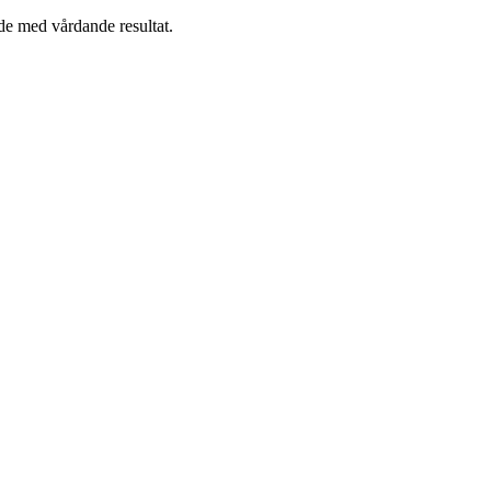
nde med vårdande resultat.