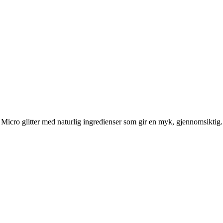
Micro glitter med naturlig ingredienser som gir en myk, gjennomsiktig.