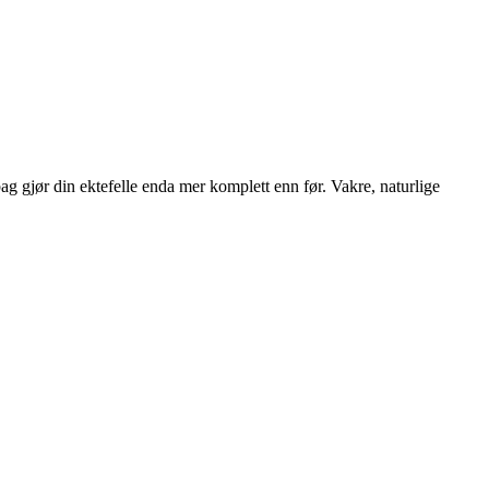
 gjør din ektefelle enda mer komplett enn før. Vakre, naturlige