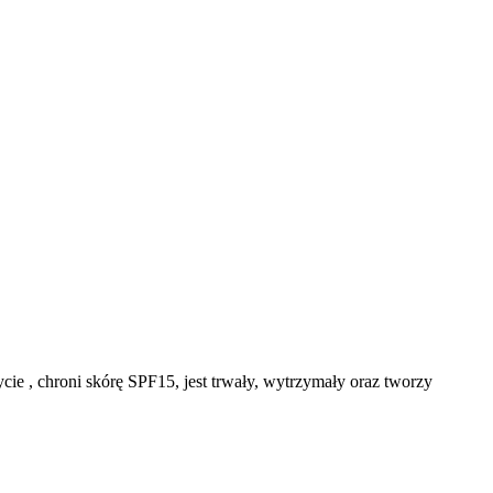
cie , chroni skórę SPF15, jest trwały, wytrzymały oraz tworzy