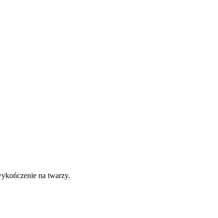
ykończenie na twarzy.