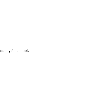
andling for din hud.