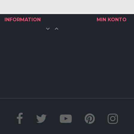
INFORMATION
MIN KONTO

