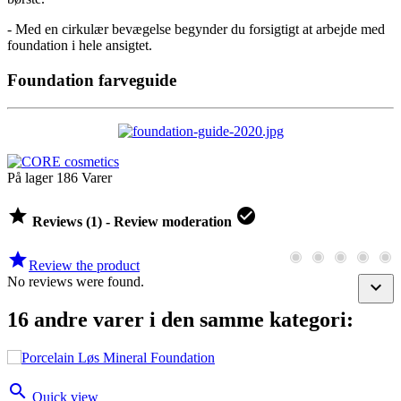
- Med en cirkulær bevægelse begynder du forsigtigt at arbejde med
foundation i hele ansigtet.
Foundation farveguide
På lager
186 Varer


Reviews (1) - Review moderation

Review the product
No reviews were found.

16 andre varer i den samme kategori:

Quick view