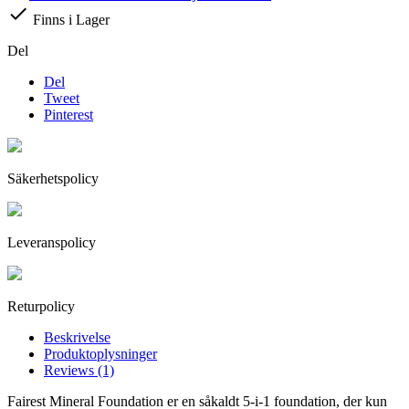

Finns i Lager
Del
Del
Tweet
Pinterest
Säkerhetspolicy
Leveranspolicy
Returpolicy
Beskrivelse
Produktoplysninger
Reviews (1)
Fairest Mineral Foundation er en såkaldt 5-i-1 foundation, der kun